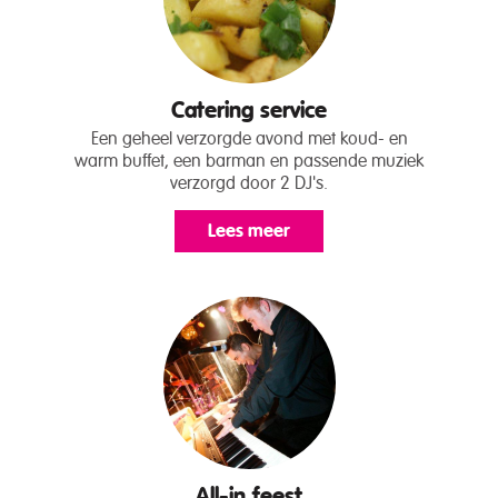
Catering service
Een geheel verzorgde avond met koud- en
warm buffet, een barman en passende muziek
verzorgd door 2 DJ's.
Lees meer
All-in feest