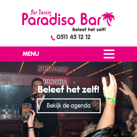
0511 45 12 12
MENU
Beleef het zelf!
Bekijk de agenda