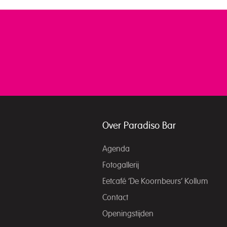
Over Paradiso Bar
Agenda
Fotogallerij
Eetcafé ‘De Koornbeurs’ Kollum
Contact
Openingstijden