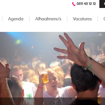
0511 45 12 12
Agenda
Afhaalmenu’s
Vacatures