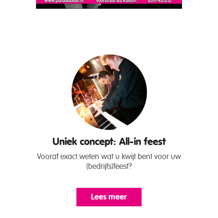
Uniek concept: All-in feest
Vooraf exact weten wat u kwijt bent voor uw
(bedrijfs)feest?
Lees meer