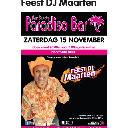
Feest DJ Maarten