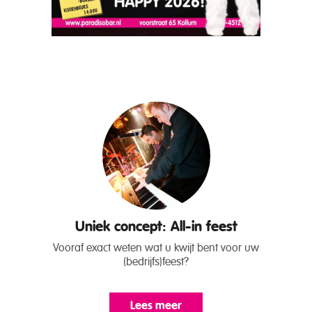
Uniek concept: All-in feest
Vooraf exact weten wat u kwijt bent voor uw
(bedrijfs)feest?
Lees meer