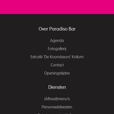
Over Paradiso Bar
Agenda
Fotogallerij
Eetcafé ‘De Koornbeurs’ Kollum
Contact
Openingstijden
Diensten
(Afhaal)menu’s
Personeelsfeesten