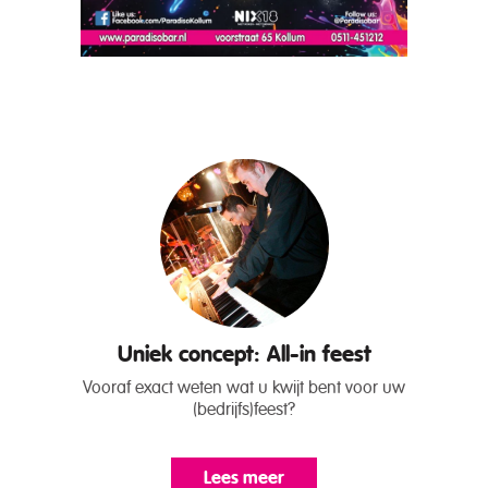
Uniek concept: All-in feest
Vooraf exact weten wat u kwijt bent voor uw
(bedrijfs)feest?
Lees meer