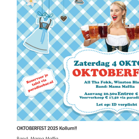
OKTOBERFEST 2025 Kollum!!