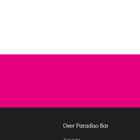
Over Paradiso Bar