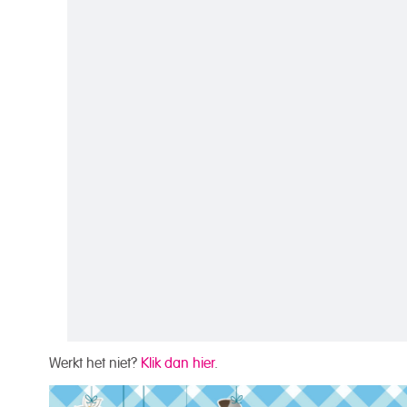
Werkt het niet?
Klik dan hier
.