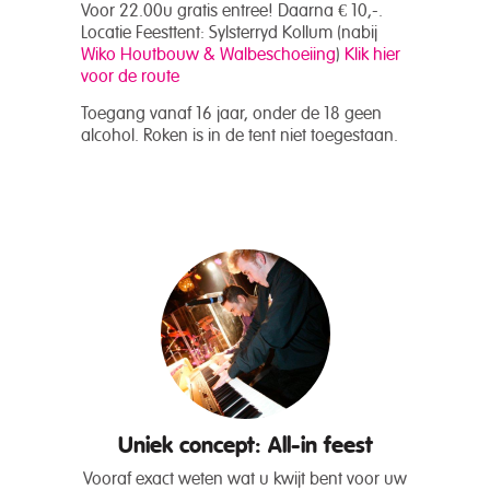
Voor 22.00u gratis entree! Daarna € 10,-.
Locatie Feesttent: Sylsterryd Kollum (nabij
Wiko Houtbouw & Walbeschoeiing
)
Klik hier
voor de route
Toegang vanaf 16 jaar, onder de 18 geen
alcohol. Roken is in de tent niet toegestaan.
Uniek concept: All-in feest
Vooraf exact weten wat u kwijt bent voor uw