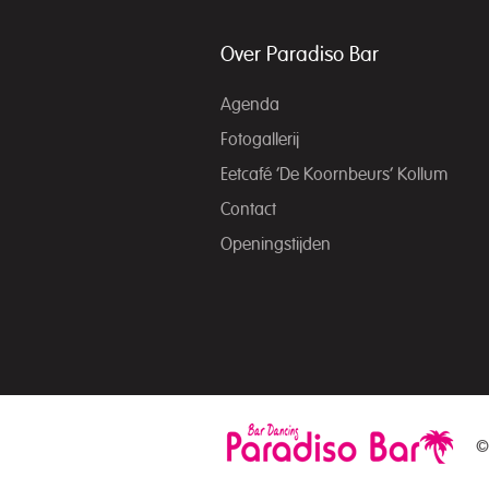
Over Paradiso Bar
Agenda
Fotogallerij
Eetcafé ‘De Koornbeurs’ Kollum
Contact
Openingstijden
©