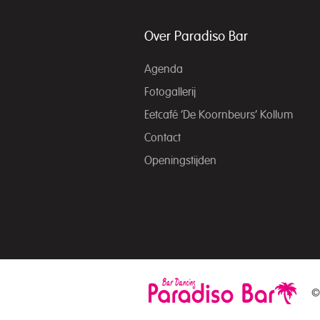
Over Paradiso Bar
Agenda
Fotogallerij
Eetcafé ‘De Koornbeurs’ Kollum
Contact
Openingstijden
©