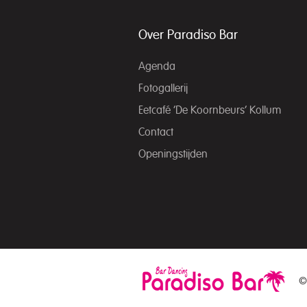
Over Paradiso Bar
Agenda
Fotogallerij
Eetcafé ‘De Koornbeurs’ Kollum
Contact
Openingstijden
©