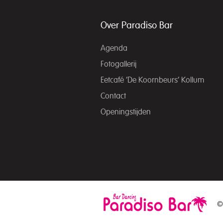
Over Paradiso Bar
Agenda
Fotogallerij
Eetcafé ‘De Koornbeurs’ Kollum
Contact
Openingstijden
©