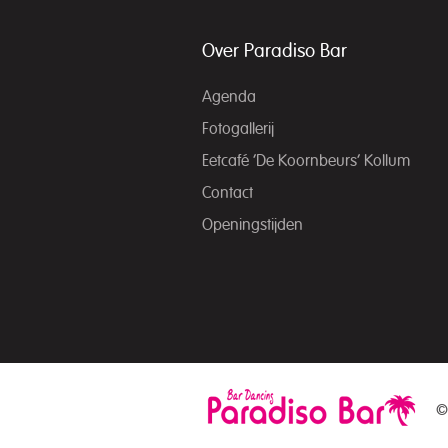
Over Paradiso Bar
Agenda
Fotogallerij
Eetcafé ‘De Koornbeurs’ Kollum
Contact
Openingstijden
©