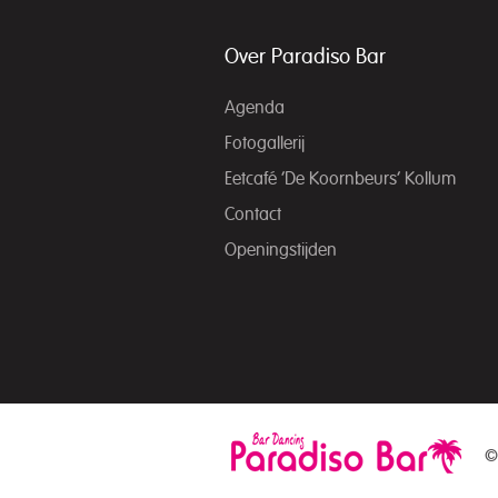
Over Paradiso Bar
Agenda
Fotogallerij
Eetcafé ‘De Koornbeurs’ Kollum
Contact
Openingstijden
©