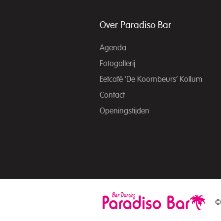
Over Paradiso Bar
Agenda
Fotogallerij
Eetcafé ‘De Koornbeurs’ Kollum
Contact
Openingstijden
©