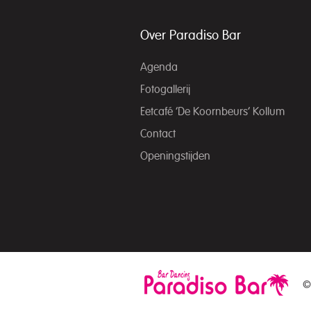
Over Paradiso Bar
Agenda
Fotogallerij
Eetcafé ‘De Koornbeurs’ Kollum
Contact
Openingstijden
©