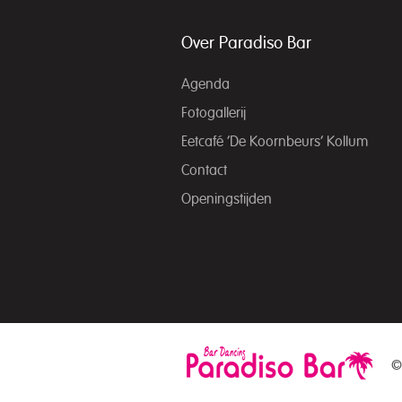
Over Paradiso Bar
Agenda
Fotogallerij
Eetcafé ‘De Koornbeurs’ Kollum
Contact
Openingstijden
©