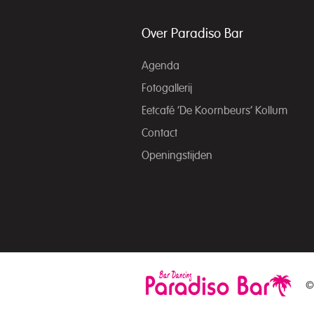
Over Paradiso Bar
Agenda
Fotogallerij
Eetcafé ‘De Koornbeurs’ Kollum
Contact
Openingstijden
©