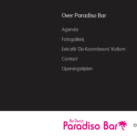
Over Paradiso Bar
Agenda
Fotogallerij
Eetcafé ‘De Koornbeurs’ Kollum
Contact
Openingstijden
©