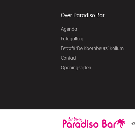
Over Paradiso Bar
Agenda
Fotogallerij
Eetcafé ‘De Koornbeurs’ Kollum
Contact
Openingstijden
©