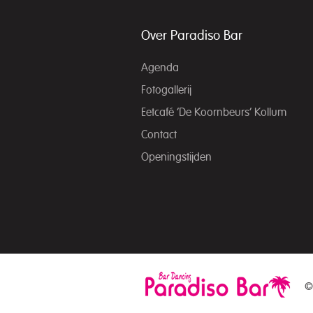
Over Paradiso Bar
Agenda
Fotogallerij
Eetcafé ‘De Koornbeurs’ Kollum
Contact
Openingstijden
©