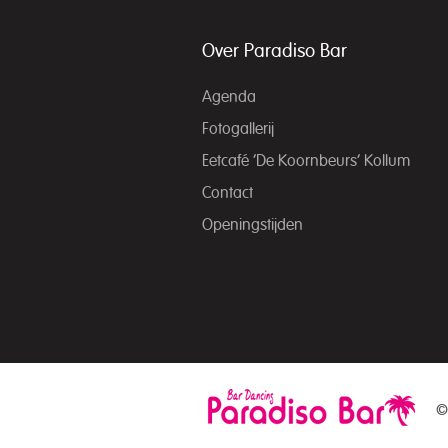
Over Paradiso Bar
Agenda
Fotogallerij
Eetcafé ‘De Koornbeurs’ Kollum
Contact
Openingstijden
©