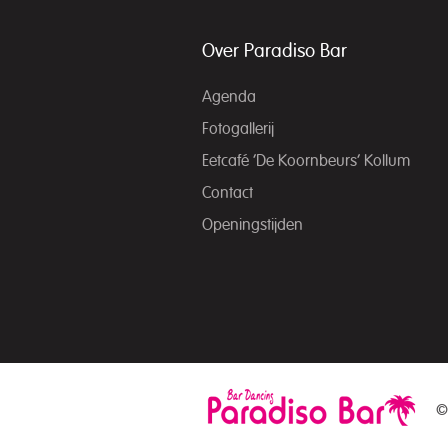
Over Paradiso Bar
Agenda
Fotogallerij
Eetcafé ‘De Koornbeurs’ Kollum
Contact
Openingstijden
©