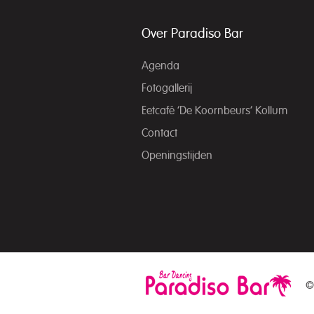
Over Paradiso Bar
Agenda
Fotogallerij
Eetcafé ‘De Koornbeurs’ Kollum
Contact
Openingstijden
©