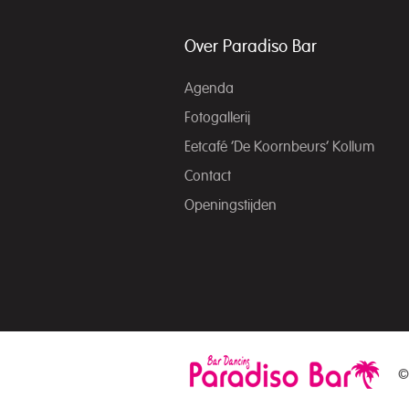
Over Paradiso Bar
Agenda
Fotogallerij
Eetcafé ‘De Koornbeurs’ Kollum
Contact
Openingstijden
©