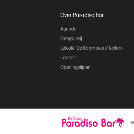
Over Paradiso Bar
Agenda
Fotogallerij
Eetcafé ‘De Koornbeurs’ Kollum
Contact
Openingstijden
©