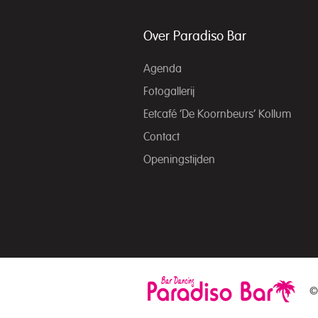
Over Paradiso Bar
Agenda
Fotogallerij
Eetcafé ‘De Koornbeurs’ Kollum
Contact
Openingstijden
©