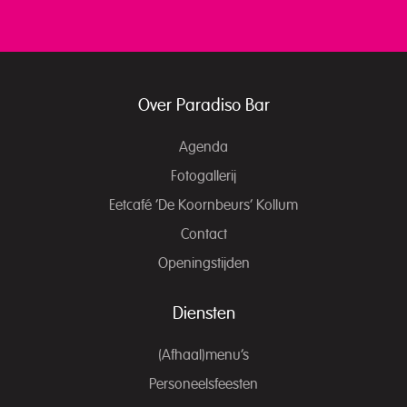
Over Paradiso Bar
Agenda
Fotogallerij
Eetcafé ‘De Koornbeurs’ Kollum
Contact
Openingstijden
Diensten
(Afhaal)menu’s
Personeelsfeesten