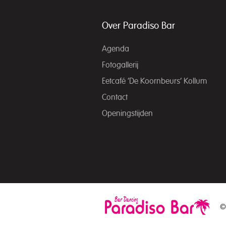
Over Paradiso Bar
Agenda
Fotogallerij
Eetcafé ‘De Koornbeurs’ Kollum
Contact
Openingstijden
©