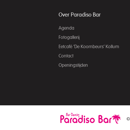
Over Paradiso Bar
Agenda
Fotogallerij
Eetcafé ‘De Koornbeurs’ Kollum
Contact
Openingstijden
©