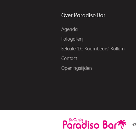
Over Paradiso Bar
Agenda
Fotogallerij
Eetcafé ‘De Koornbeurs’ Kollum
Contact
Openingstijden
©