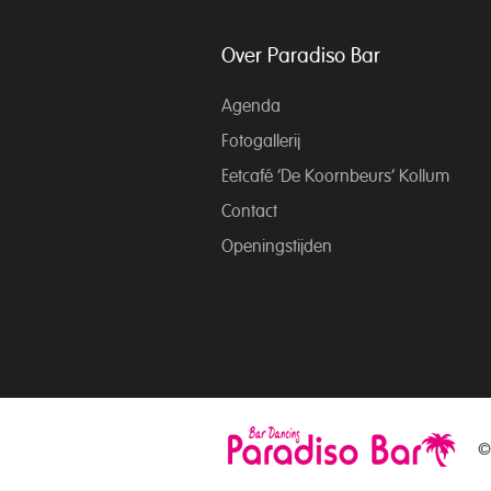
Over Paradiso Bar
Agenda
Fotogallerij
Eetcafé ‘De Koornbeurs’ Kollum
Contact
Openingstijden
©