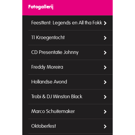
Fotogallerij
Feesttent: Legends en All tha Fokk
11 Kroegentocht
CD Presentatie Johnny
Freddy Moreira
Hollandse Avond
Trobi & DJ Winston Black
Marco Schuitemaker
Oktoberfest