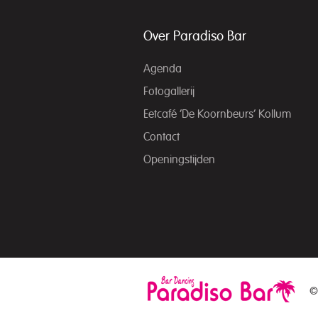
Over Paradiso Bar
Agenda
Fotogallerij
Eetcafé ‘De Koornbeurs’ Kollum
Contact
Openingstijden
©