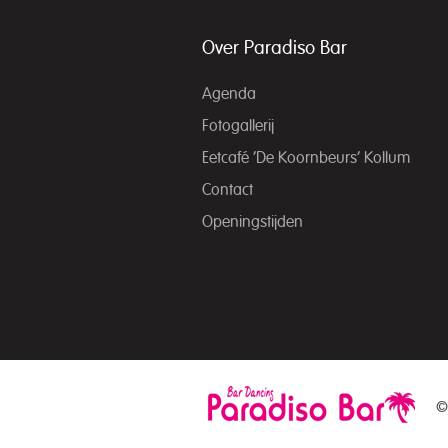
Over Paradiso Bar
Agenda
Fotogallerij
Eetcafé ‘De Koornbeurs’ Kollum
Contact
Openingstijden
©