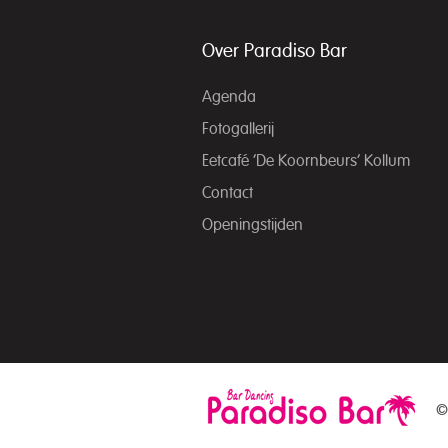
Over Paradiso Bar
Agenda
Fotogallerij
Eetcafé ‘De Koornbeurs’ Kollum
Contact
Openingstijden
©