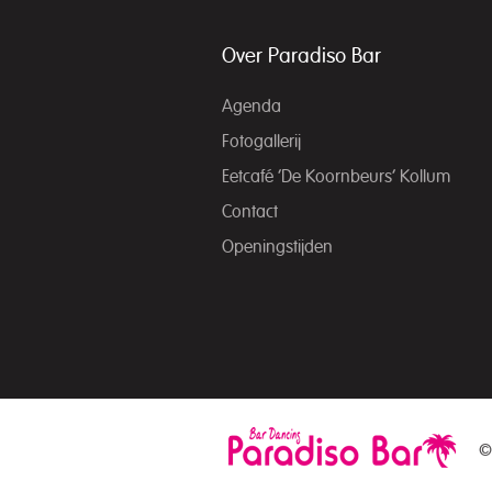
Over Paradiso Bar
Agenda
Fotogallerij
Eetcafé ‘De Koornbeurs’ Kollum
Contact
Openingstijden
©